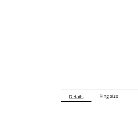
Ring size
Details