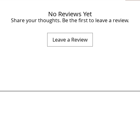
No Reviews Yet
Share your thoughts. Be the first to leave a review.
Leave a Review