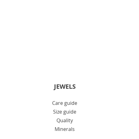
JEWELS
Care guide
Size guide
Quality
Minerals