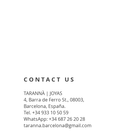
CONTACT US
TARANNÀ | JOYAS
4, Barra de Ferro St., 08003,
Barcelona, España.
Tel. +34 933 10 50 59
WhatsApp: +34 687 26 20 28
taranna.barcelona@gmail.com