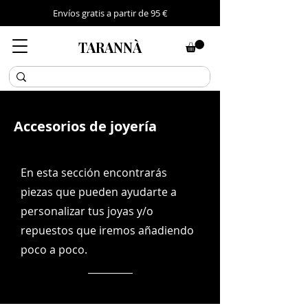
Envíos gratis a partir de 95 €
TARANNÀ
Accesorios de joyería
En esta sección encontrarás
piezas que pueden ayudarte a
personalizar tus joyas y/o
repuestos que iremos añadiendo
poco a poco.