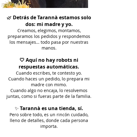
🌿
Detrás de Tarannà estamos solo
dos: mi madre y yo.
Creamos, elegimos, montamos,
preparamos los pedidos y respondemos
los mensajes… todo pasa por nuestras
manos.
🤍 Aquí no hay robots ni
respuestas automáticas.
Cuando escribes, te contesto yo.
Cuando haces un pedido, lo prepara mi
madre con mimo.
Cuando algo no encaja, lo resolvemos
juntas, como si fueras parte de la familia.
✨
Tarannà es una tienda, sí.
Pero sobre todo, es un rincón cuidado,
lleno de detalles, donde cada persona
importa.