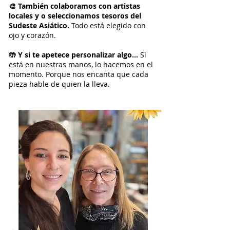
🎨 También colaboramos con artistas
locales y o seleccionamos tesoros del
Sudeste Asiático.
Todo está elegido con
ojo y corazón.
🤲 Y si te apetece personalizar algo…
Si
está en nuestras manos, lo hacemos en el
momento. Porque nos encanta que cada
pieza hable de quien la lleva.