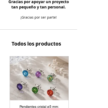
Gracias por apoyar un proyecto
tan pequeño y tan personal.
¡Gracias por ser parte!
Todos los productos
Pendientes cristal ø5 mm: