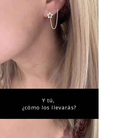
Y tú,
¿cómo los llevarás?