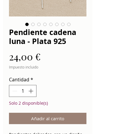
Pendiente cadena
luna - Plata 925
Precio
24,00 €
Impuesto incluido
Cantidad
*
Solo 2 disponible(s)
Añadir al carrito