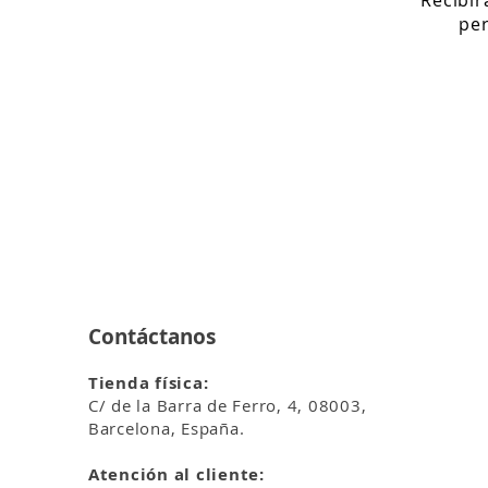
per
Contáctanos
Tienda física:
C/ de la Barra de Ferro, 4, 08003,
Barcelona, España.
Atención al cliente: