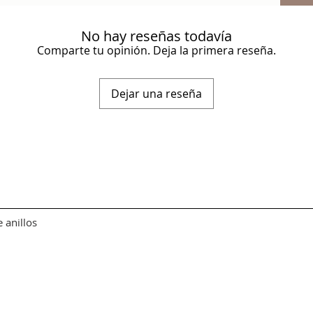
No hay reseñas todavía
Comparte tu opinión. Deja la primera reseña.
Dejar una reseña
e anillos