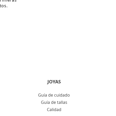
tos.
JOYAS
Guía de cuidado
Guía de tallas
Calidad