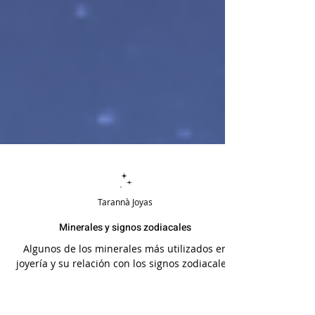
Tarannà Joyas
Minerales y signos zodiacales
Algunos de los minerales más utilizados en