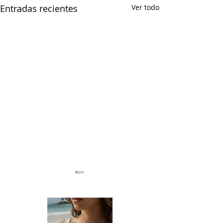
Entradas recientes
Ver todo