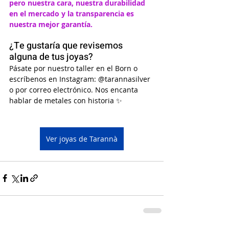
pero nuestra cara, nuestra durabilidad 
en el mercado y la transparencia es 
nuestra mejor garantía. 
¿Te gustaría que revisemos 
alguna de tus joyas?
Pásate por nuestro taller en el Born o 
escríbenos en Instagram: @tarannasilver 
o por correo electrónico. Nos encanta 
hablar de metales con historia ✨
Ver joyas de Tarannà