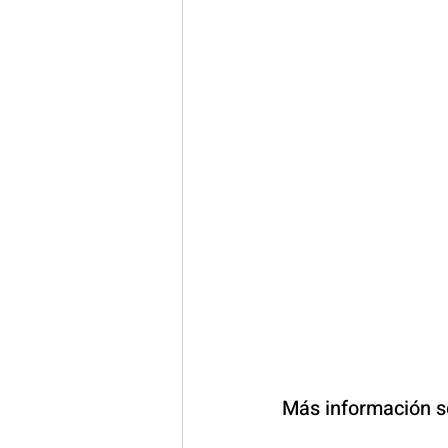
Más información so