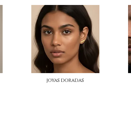
joyas doradas