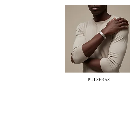
pulseras