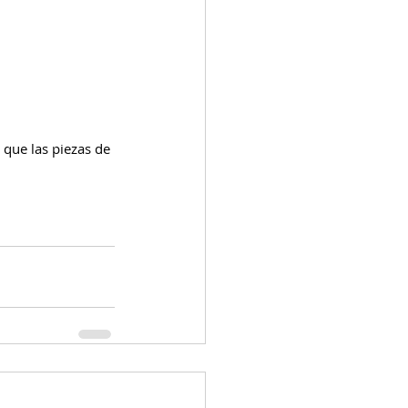
 que las piezas de 