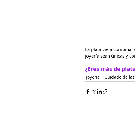
La plata vieja combina l
joyería sean únicas y co
¿Eres más de plata
Joyería
Cuidado de las