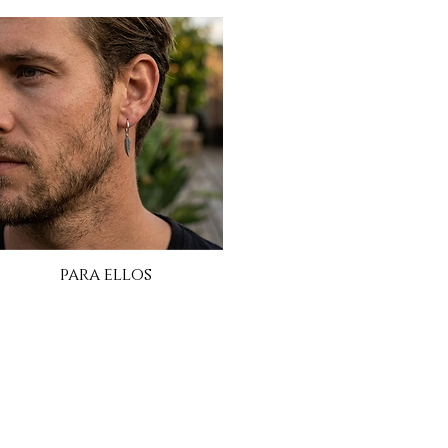
para ellos