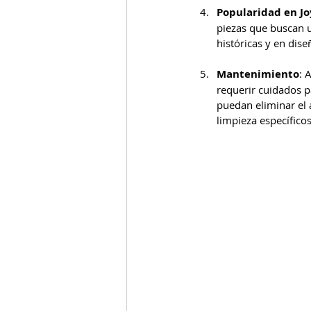
Popularidad en Jo
piezas que buscan 
históricas y en dis
Mantenimiento
: 
requerir cuidados p
puedan eliminar el
limpieza específicos