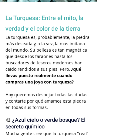
La Turquesa: Entre el mito, la 
verdad y el color de la tierra
La turquesa es, probablemente, la piedra 
más deseada y, a la vez, la más imitada 
del mundo. Su belleza es tan magnética 
que desde los faraones hasta los 
buscadores de tesoros modernos han 
caído rendidos a sus pies. Pero, 
¿qué 
llevas puesto realmente cuando 
compras una joya con turquesa?
Hoy queremos despejar todas las dudas 
y contarte por qué amamos esta piedra 
en todas sus formas.
🎨 
¿Azul cielo o verde bosque? El 
secreto químico
Mucha gente cree que la turquesa "real" 