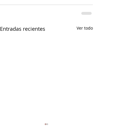
Entradas recientes
Ver todo